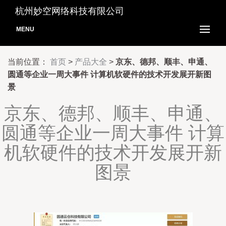
杭州妙空网络科技有限公司
MENU
当前位置：
首页
>
产品大全
>
京东、德邦、顺丰、申通、
圆通等企业一周大事件 计算机软硬件的技术开发展开新图
景
京东、德邦、顺丰、申通、
圆通等企业一周大事件 计算
机软硬件的技术开发展开新
图景