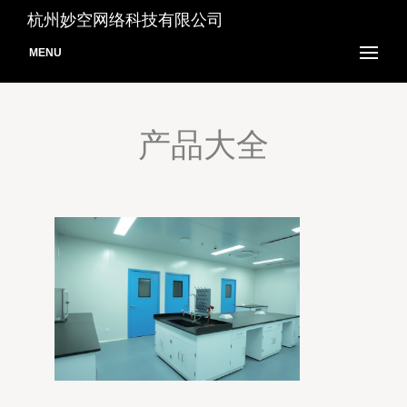
杭州妙空网络科技有限公司
MENU
产品大全