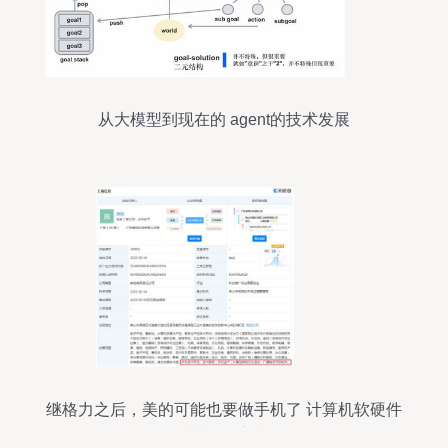
从大模型到现在的 agent的技术发展
继格力之后，美的可能也要做手机了 计算机软硬件
的技术开发新棋局