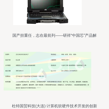
国产担重任，志在最前列——研祥“中国芯”产品解
决方案引领计算机软硬件技术开发新征程
杜特国贸科技(大连) 计算机软硬件技术开发的创新