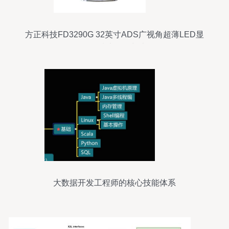
方正科技FD3290G 32英寸ADS广视角超薄LED显
示器的技术解析与表现
大数据开发工程师的核心技能体系