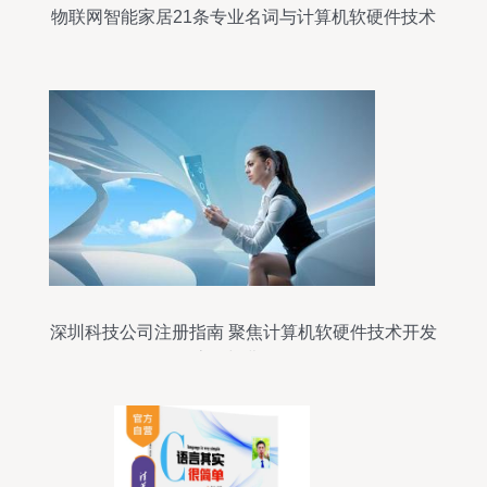
物联网智能家居21条专业名词与计算机软硬件技术
开发全解析
深圳科技公司注册指南 聚焦计算机软硬件技术开发
的流程与费用解析