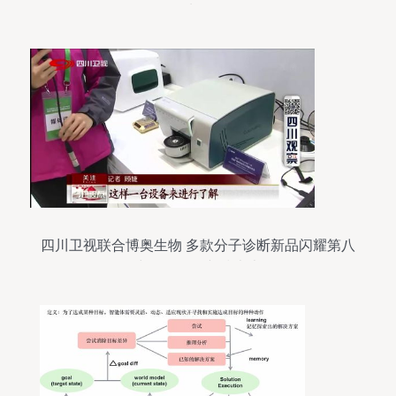
先锋
四川卫视联合博奥生物 多款分子诊断新品闪耀第八
届中国分子诊断技术大会