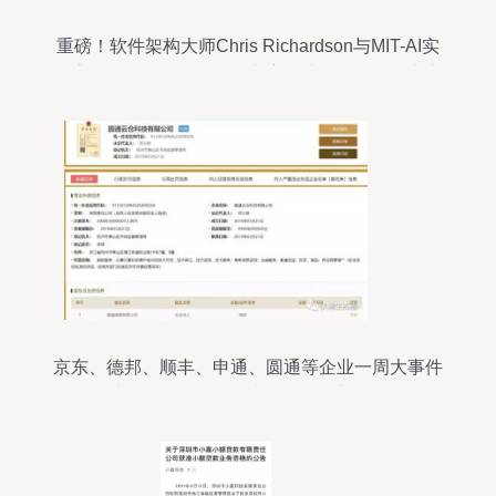
重磅！软件架构大师Chris Richardson与MIT-AI实
验室Daniel Jackson确认出席全球软件研发技术大
会
京东、德邦、顺丰、申通、圆通等企业一周大事件
计算机软硬件的技术开发展开新图景