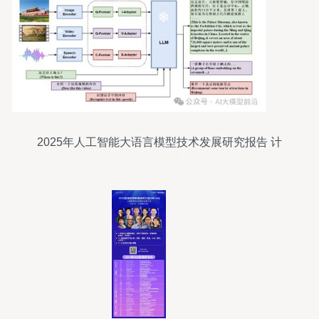
2025年人工智能大语言模型技术发展研究报告 计
算机软硬件的技术开发视角