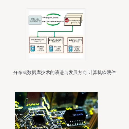
分布式数据库技术的演进与发展方向 计算机软硬件
协同的技术开发之路