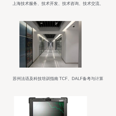
上海技术服务、技术开发、技术咨询、技术交流、
技术转让、技术推广互联网销售除销售需要许可的
商品计算机软硬件
苏州法语及科技培训指南 TCF、DALF备考与计算
机技术开发